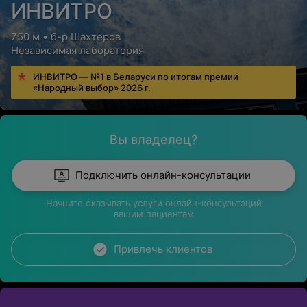
ИНВИТРО
750 м • б-р Шахтеров
Независимая лаборатория
ИНВИТРО — №1 в Беларуси по итогам премии
«Народный выбор» 2026 г.
Вы владелец?
Подключить онлайн-консультации
Начните оказывать услуги онлайн-консультаций
вашим пациентам
Привлечь клиентов