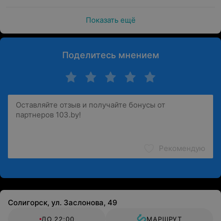
Показать ещё
Поделитесь мнением
Рекомендую
Солигорск, ул. Заслонова, 49
ДО 22:00
МАРШРУТ