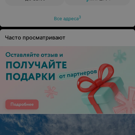
3
Все адреса
Часто просматривают