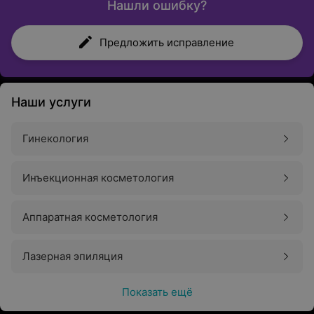
Нашли ошибку?
Предложить исправление
Наши услуги
Гинекология
Инъекционная косметология
Аппаратная косметология
Лазерная эпиляция
Показать ещё